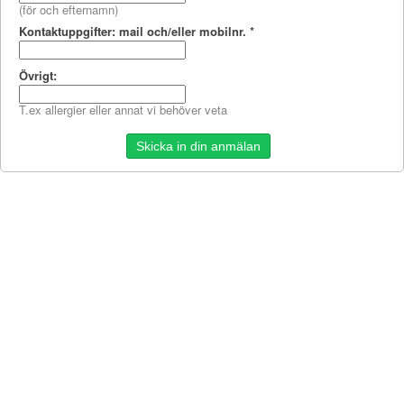
(för och efternamn)
Kontaktuppgifter: mail och/eller mobilnr.
*
Övrigt:
T.ex allergier eller annat vi behöver veta