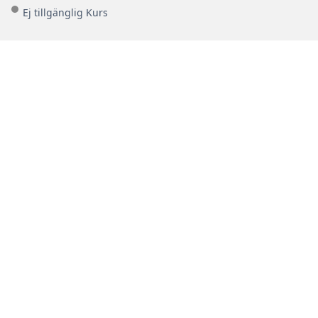
Ej tillgänglig Kurs