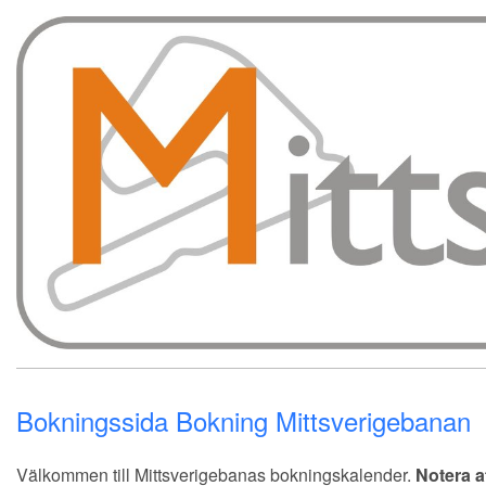
Bokningssida Bokning Mittsverigebanan
Välkommen till Mittsverigebanas bokningskalender.
Notera a