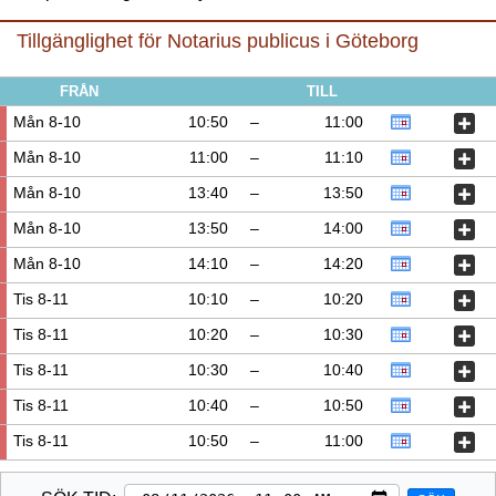
Tillgänglighet för Notarius publicus i Göteborg
FRÅN
TILL
Mån 8-10
10:50
–
11:00
Mån 8-10
11:00
–
11:10
Mån 8-10
13:40
–
13:50
Mån 8-10
13:50
–
14:00
Mån 8-10
14:10
–
14:20
Tis 8-11
10:10
–
10:20
Tis 8-11
10:20
–
10:30
Tis 8-11
10:30
–
10:40
Tis 8-11
10:40
–
10:50
Tis 8-11
10:50
–
11:00