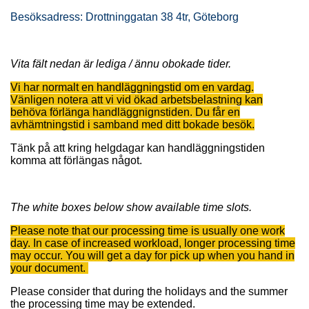
Besöksadress: Drottninggatan 38 4tr, Göteborg
Vita fält nedan är lediga / ännu obokade tider.
Vi har normalt en handläggningstid om en vardag.
Vänligen notera att vi vid ökad arbetsbelastning kan
behöva förlänga handläggnignstiden. Du får en
avhämtningstid i samband med ditt bokade besök.
Tänk på att kring helgdagar kan handläggningstiden
komma att förlängas något.
The white boxes below show available time slots.
Please note that our processing time is usually one work
day. In case of increased workload, longer processing time
may occur. You will get a day for pick up when you hand in
your document.
Please consider that during the holidays and the summer
the processing time may be extended.