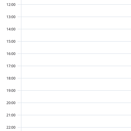
12:00
13:00
14:00
15:00
16:00
17:00
18:00
19:00
20:00
21:00
22:00