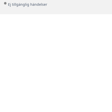
Ej tillgänglig händelser