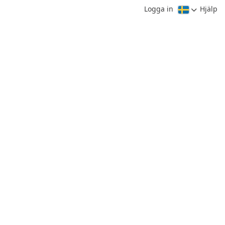
Logga in
Hjälp