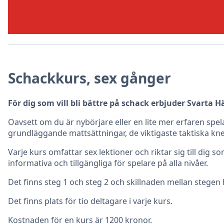
Schackkurs, sex gånger
För dig som vill bli bättre på schack erbjuder Svarta
Oavsett om du är nybörjare eller en lite mer erfaren spel
grundläggande mattsättningar, de viktigaste taktiska knep
Varje kurs omfattar sex lektioner och riktar sig till dig 
informativa och tillgängliga för spelare på alla nivåer.
Det finns steg 1 och steg 2 och skillnaden mellan stegen
Det finns plats för tio deltagare i varje kurs.
Kostnaden för en kurs är 1200 kronor.