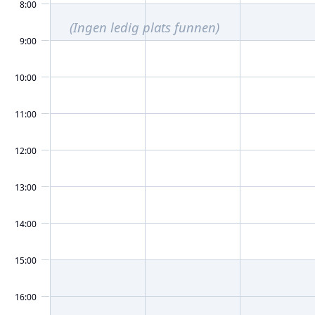
8:00
(Ingen ledig plats funnen)
9:00
10:00
11:00
12:00
13:00
14:00
15:00
16:00