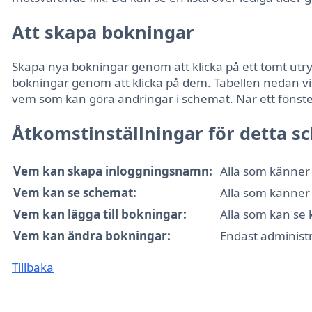
Att skapa bokningar
Skapa nya bokningar genom att klicka på ett tomt ut
bokningar genom att klicka på dem. Tabellen nedan vi
vem som kan göra ändringar i schemat. När ett fönster 
Åtkomstinställningar för detta 
Vem kan skapa inloggningsnamn:
Alla som känner 
Vem kan se schemat:
Alla som känner 
Vem kan lägga till bokningar:
Alla som kan se
Vem kan ändra bokningar:
Endast administ
Tillbaka