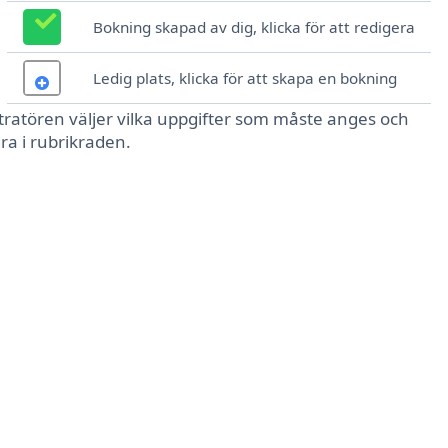
Bokning skapad av dig, klicka för att redigera
Ledig plats, klicka för att skapa en bokning
tratören väljer vilka uppgifter som måste anges och
ra i rubrikraden.