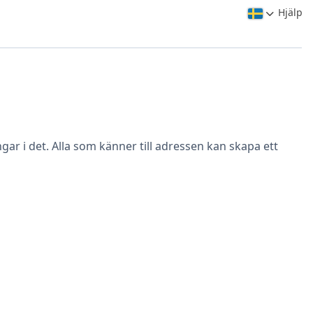
Hjälp
ar i det. Alla som känner till adressen kan skapa ett