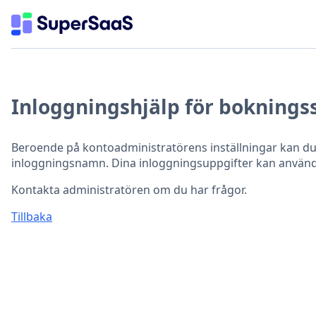
Inloggningshjälp för bokning
Beroende på kontoadministratörens inställningar kan du b
inloggningsnamn. Dina inloggningsuppgifter kan använd
Kontakta administratören om du har frågor.
Tillbaka