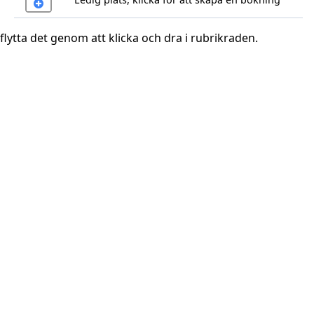
lytta det genom att klicka och dra i rubrikraden.