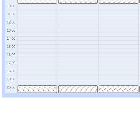
10:00
11:00
12:00
13:00
14:00
15:00
16:00
17:00
18:00
19:00
20:00