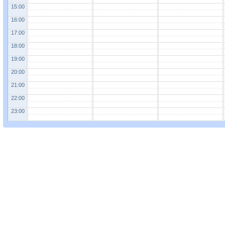
15:00
16:00
17:00
18:00
19:00
20:00
21:00
22:00
23:00