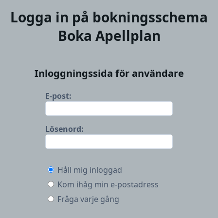
Logga in på bokningsschema
Boka Apellplan
Inloggningssida för användare
E-post:
Lösenord:
Håll mig inloggad
Kom ihåg min e-postadress
Fråga varje gång