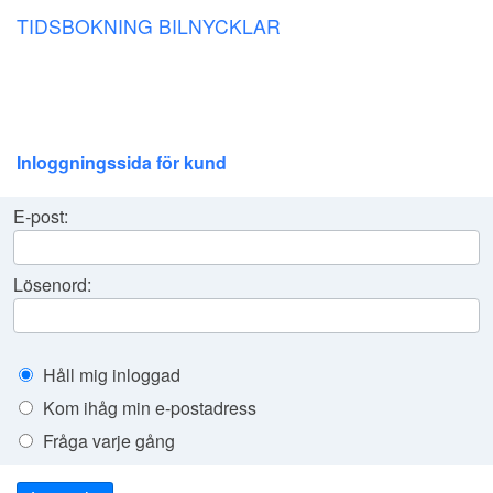
TIDSBOKNING BILNYCKLAR
Inloggningssida för kund
E-post:
Lösenord:
Håll mig inloggad
Kom ihåg min e-postadress
Fråga varje gång