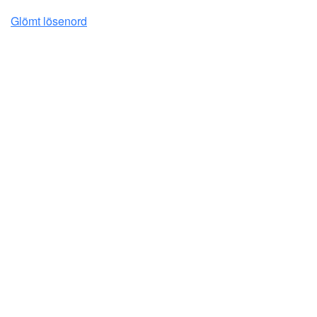
Glömt lösenord