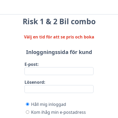
Risk 1 & 2 Bil combo
Välj en tid för att se pris och boka
Inloggningssida för kund
E-post:
Lösenord:
Håll mig inloggad
Kom ihåg min e-postadress