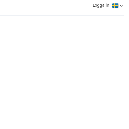
Logga in