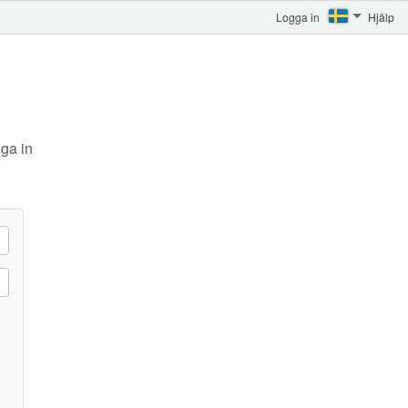
Logga in
Hjälp
ga in