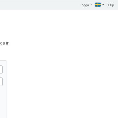
Logga in
Hjälp
ga in