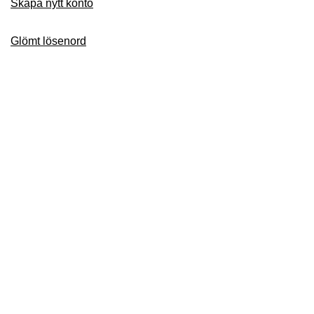
Skapa nytt konto
Glömt lösenord