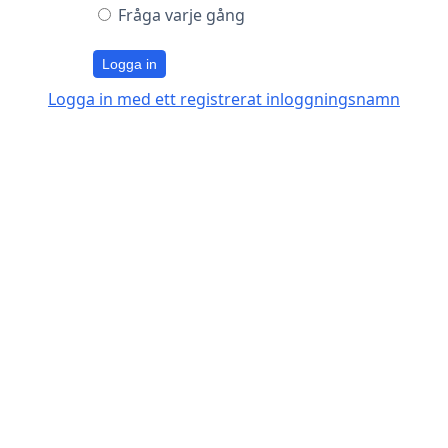
Fråga varje gång
Logga in
Logga in med ett registrerat inloggningsnamn