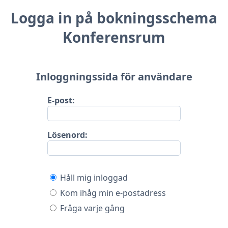
Logga in på bokningsschema
Konferensrum
Inloggningssida för användare
E-post:
Lösenord:
Håll mig inloggad
Kom ihåg min e-postadress
Fråga varje gång