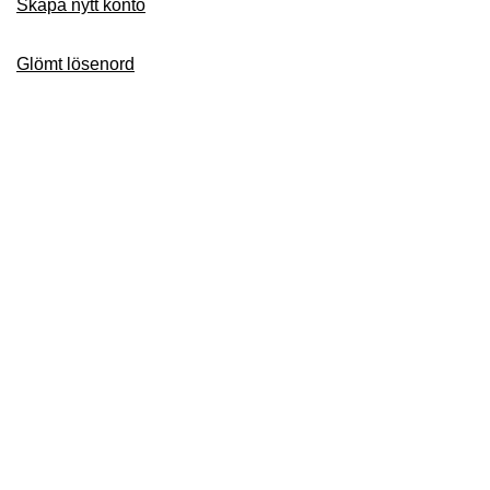
Skapa nytt konto
Glömt lösenord