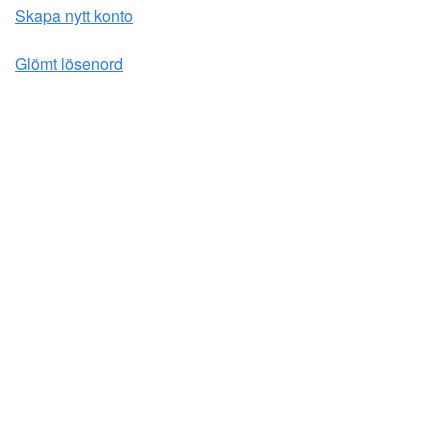
Skapa nytt konto
Glömt lösenord