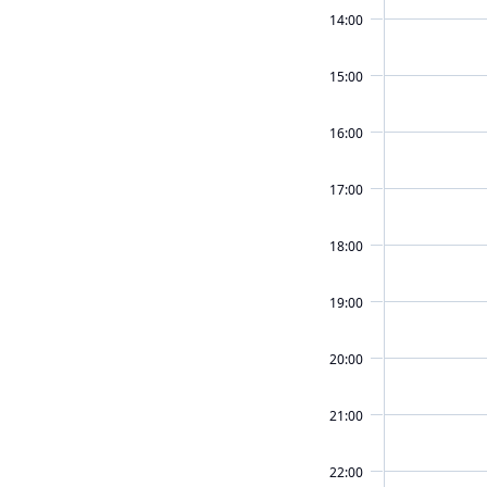
14:00
15:00
16:00
17:00
18:00
19:00
20:00
21:00
22:00