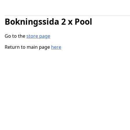
Bokningssida 2 x Pool
Go to the
store page
Return to main page
here