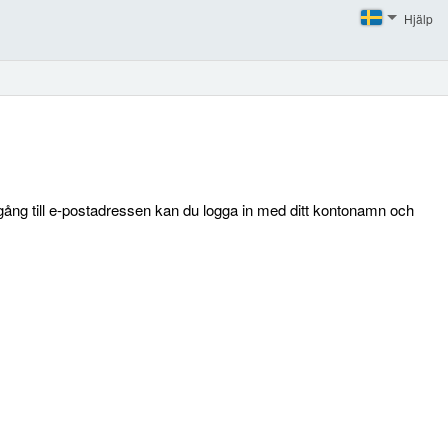
Hjälp
llgång till e-postadressen kan du logga in med ditt kontonamn och