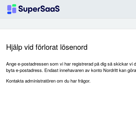
Hjälp vid förlorat lösenord
Ange e-postadressen som vi har registrerad på dig så skickar vi di
byta e-postadress. Endast innehavaren av konto Nordritt kan göra d
Kontakta administratören om du har frågor.