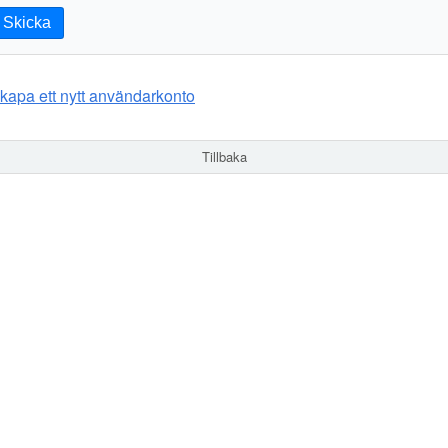
Skicka
kapa ett nytt användarkonto
Tillbaka