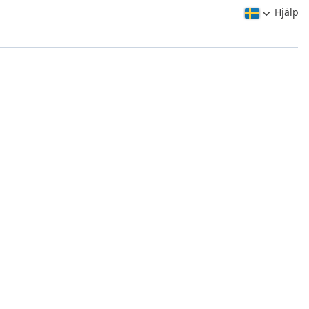
Hjälp