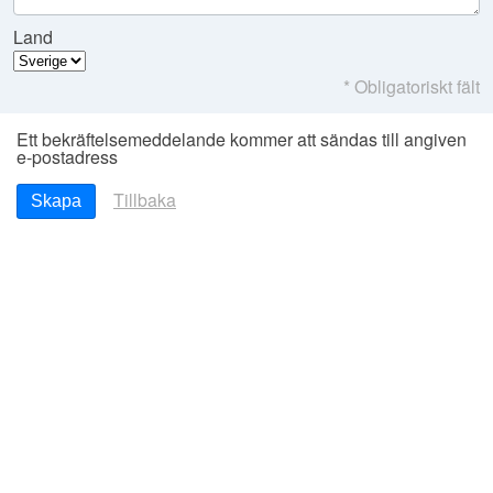
Land
* Obligatoriskt fält
Ett bekräftelsemeddelande kommer att sändas till angiven
e-postadress
Tillbaka