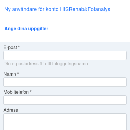
Ny användare för konto HISRehab&Fotanalys
Ange dina uppgifter
E-post
Din e-postadress är ditt inloggningsnamn
Namn
Mobiltelefon
Adress