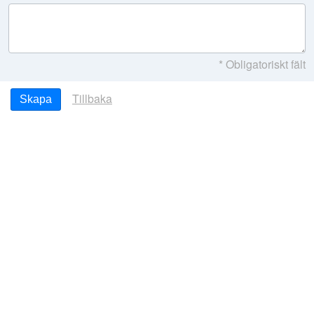
* Obligatoriskt fält
Tillbaka