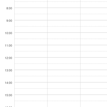
8:00
9:00
10:00
11:00
12:00
13:00
14:00
15:00