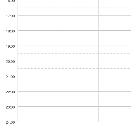
16:00
17:00
18:00
19:00
20:00
21:00
22:00
23:00
24:00