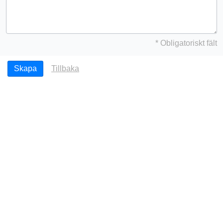
* Obligatoriskt fält
Tillbaka