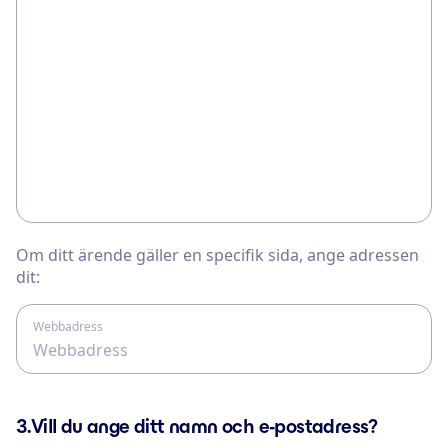
Om ditt ärende gäller en specifik sida, ange adressen
dit:
Webbadress
3.
Vill du ange ditt namn och e-postadress?