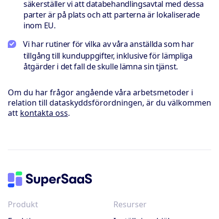
säkerställer vi att databehandlingsavtal med dessa
parter är på plats och att parterna är lokaliserade
inom EU.
Vi har rutiner för vilka av våra anställda som har
tillgång till kunduppgifter, inklusive för lämpliga
åtgärder i det fall de skulle lämna sin tjänst.
Om du har frågor angående våra arbetsmetoder i
relation till dataskyddsförordningen, är du välkommen
att
kontakta oss
.
Produkt
Resurser