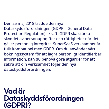
Den 25 maj 2018 trädde den nya
Dataskyddsförordningen (GDPR –
General Data
Protection Regulation
) i kraft. GDPR ska stärka
skyddet av personuppgifter och rättigheter när det
gäller personlig integritet. SuperSaaS verksamhet är
fullt kompatibel med GDPR. Om du använder vårt
bokningssystem för att lagra personligt identifierbar
information, kan du behöva göra åtgärder för att
säkra att din verksamhet följer den nya
dataskyddsförordningen.
Vad är
Dataskyddsförordningen
(GDPR)?