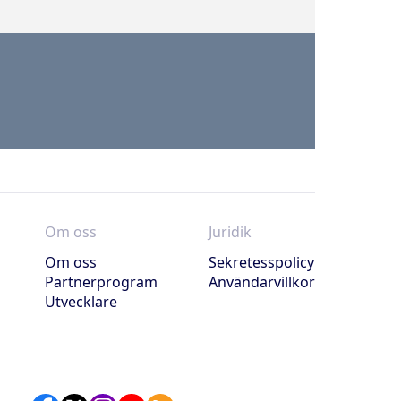
Om oss
Juridik
Om oss
Sekretesspolicy
Partnerprogram
Användarvillkor
Utvecklare