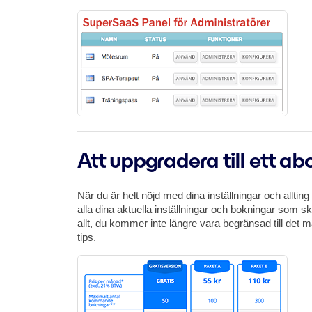
Att uppgradera till ett 
När du är helt nöjd med dina inställningar och allti
alla dina aktuella inställningar och bokningar som s
allt, du kommer inte längre vara begränsad till de
tips.