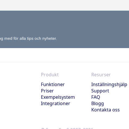
 med för alla tips och nyheter.
Produkt
Resurser
Funktioner
Inställningshjälp
Priser
Support
Exempelsystem
FAQ
Integrationer
Blogg
Kontakta oss