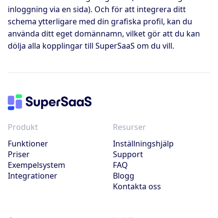
inloggning via en sida). Och för att integrera ditt
schema ytterligare med din grafiska profil, kan du
använda ditt eget domännamn, vilket gör att du kan
dölja alla kopplingar till SuperSaaS om du vill.
Produkt
Resurser
Funktioner
Inställningshjälp
Priser
Support
Exempelsystem
FAQ
Integrationer
Blogg
Kontakta oss