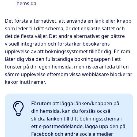
hemsida
Det första alternativet, att använda en länk eller knapp
som leder till ditt schema, är det enklaste sättet och
det de flesta väljer. Det andra alternativet ger bättre
visuell integration och förstärker besökarens
upplevelse av att bokningssystemet tillhör dig. En ram
låter dig visa den fullständiga bokningsappen i ett
fönster på din egen hemsida, men riskerar leda till en
sämre upplevelse eftersom vissa webbläsare blockerar
kakor inuti ramar.
Förutom att lägga länken/knappen på
din hemsida, kan du förstås också
skicka länken till ditt bokningsschema i
ett e-postmeddelande, lägga upp den på
Facebook och andra sociala medier