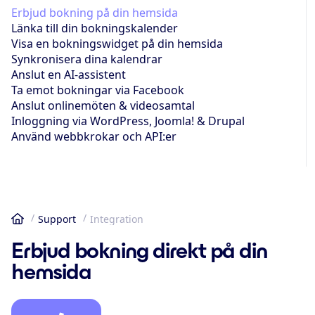
Erbjud bokning på din hemsida
Länka till din bokningskalender
Visa en bokningswidget på din hemsida
Synkronisera dina kalendrar
Anslut en AI-assistent
Ta emot bokningar via Facebook
Anslut onlinemöten & videosamtal
Inloggning via WordPress, Joomla! & Drupal
Använd webbkrokar och API:er
Support
Integration
Hem
Erbjud bokning direkt på din
hemsida