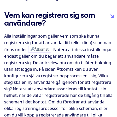
Vem kan registrera sig som
användare?
Alla inställningar som gäller vem som ska kunna
registrera sig för att använda ditt (eller dina) scheman
finns under
Åtkomst
. Notera att dessa inställningar
endast gäller om du begär att användare måste
registrera sig. De är irrelevanta om du tillåter bokning
utan att logga in. På sidan Åtkomst kan du även
konfigurera själva registreringsprocessen i sig; Vilka
steg ska en ny användare gå igenom för att registrera
sig? Notera att användare associeras till kontot i sin
helhet, när de väl är registrerade har de tillgång till alla
scheman i det kontot. Om du föredrar att använda
olika registreringsprocesser för olika scheman, eller
om du vill koppla registrerade användare till olika