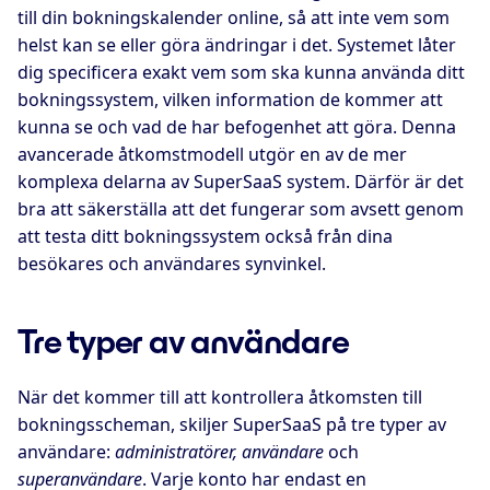
till din bokningskalender online, så att inte vem som
helst kan se eller göra ändringar i det. Systemet låter
dig specificera exakt vem som ska kunna använda ditt
bokningssystem, vilken information de kommer att
kunna se och vad de har befogenhet att göra. Denna
avancerade åtkomstmodell utgör en av de mer
komplexa delarna av SuperSaaS system. Därför är det
bra att säkerställa att det fungerar som avsett genom
att testa ditt bokningssystem också från dina
besökares och användares synvinkel.
Tre typer av användare
När det kommer till att kontrollera åtkomsten till
bokningsscheman, skiljer SuperSaaS på tre typer av
användare:
administratörer, användare
och
superanvändare
. Varje konto har endast en