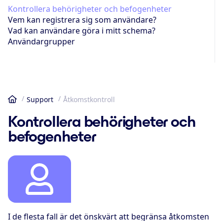
Kontrollera behörigheter och befogenheter
Vem kan registrera sig som användare?
Vad kan användare göra i mitt schema?
Användargrupper
Support
Åtkomstkontroll
Hem
Kontrollera behörigheter och
befogenheter
I de flesta fall är det önskvärt att begränsa åtkomsten