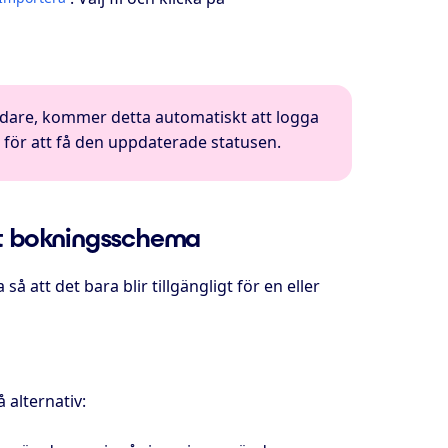
dare, kommer detta automatiskt att logga
för att få den uppdaterade statusen.
ett bokningsschema
att det bara blir tillgängligt för en eller
alternativ: