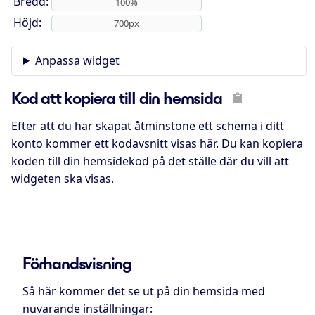
Bredd:
Höjd:
Anpassa widget
Kod att kopiera till din hemsida
Efter att du har skapat åtminstone ett schema i ditt
konto kommer ett kodavsnitt visas här. Du kan kopiera
koden till din hemsidekod på det ställe där du vill att
widgeten ska visas.
Förhandsvisning
Så här kommer det se ut på din hemsida med
nuvarande inställningar: