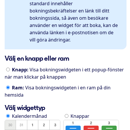
standard innehåller
bokningsbekräftelser en länk till ditt
bokningssida, så även om besökare
använder en widget för att boka, kan de
använda länken i e-postnotisen om de
vill göra ändringar.
Välj en knapp eller ram
Knapp:
Visa bokningswidgeten i ett popup-fönster
när man klickar på knappen
Ram:
Visa bokningswidgeten i en ram på din
hemsida
Välj widgettyp
Kalendermånad
Knappar