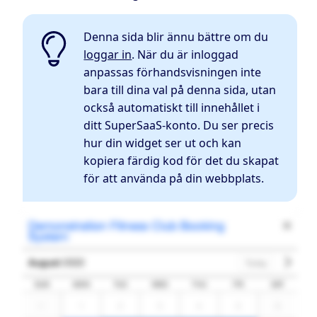
Denna sida blir ännu bättre om du
loggar in
. När du är inloggad
anpassas förhandsvisningen inte
bara till dina val på denna sida, utan
också automatiskt till innehållet i
ditt SuperSaaS-konto. Du ser precis
hur din widget ser ut och kan
kopiera färdig kod för det du skapat
för att använda på din webbplats.