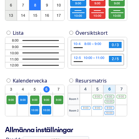
Lista
Översiktskort
Kalendervecka
Resursmatris
Allmänna inställningar