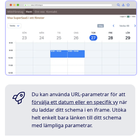
Du kan använda URL-parametrar för att
förvälja ett datum eller en specifik vy
när
du laddar ditt schema i en iframe. Utöka
helt enkelt bara länken till ditt schema
med lämpliga parametrar.