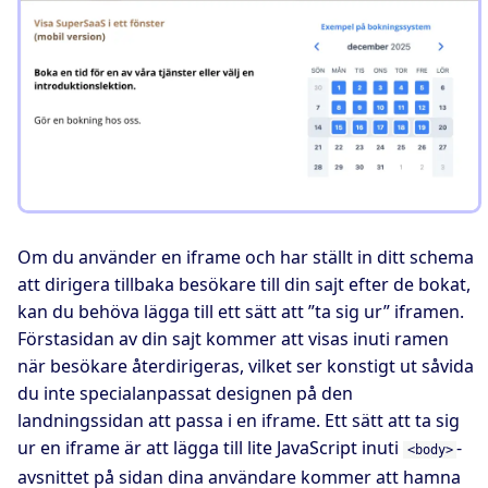
Om du använder en iframe och har ställt in ditt schema
att dirigera tillbaka besökare till din sajt efter de bokat,
kan du behöva lägga till ett sätt att ”ta sig ur” iframen.
Förstasidan av din sajt kommer att visas inuti ramen
när besökare återdirigeras, vilket ser konstigt ut såvida
du inte specialanpassat designen på den
landningssidan att passa i en iframe. Ett sätt att ta sig
ur en iframe är att lägga till lite JavaScript inuti
-
<body>
avsnittet på sidan dina användare kommer att hamna