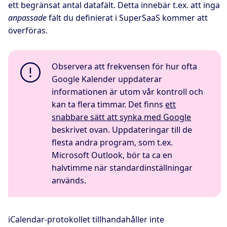
ett begränsat antal datafält. Detta innebär t.ex. att inga
anpassade
fält du definierat i SuperSaaS kommer att
överföras.
Observera att frekvensen för hur ofta
Google Kalender uppdaterar
informationen är utom vår kontroll och
kan ta flera timmar. Det finns
ett
snabbare sätt att synka med Google
beskrivet ovan. Uppdateringar till de
flesta andra program, som t.ex.
Microsoft Outlook, bör ta ca en
halvtimme när standardinställningar
används.
iCalendar-protokollet tillhandahåller inte