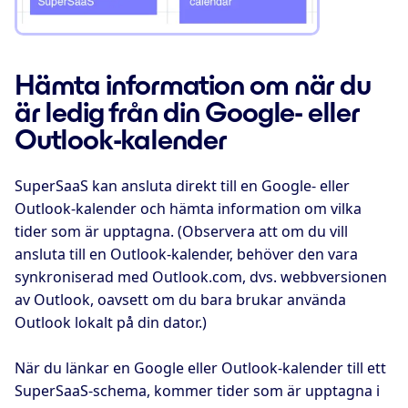
Hämta information om när du
är ledig från din Google- eller
Outlook-kalender
SuperSaaS kan ansluta direkt till en Google- eller
Outlook-kalender och hämta information om vilka
tider som är upptagna. (Observera att om du vill
ansluta till en Outlook-kalender, behöver den vara
synkroniserad med Outlook.com, dvs. webbversionen
av Outlook, oavsett om du bara brukar använda
Outlook lokalt på din dator.)
När du länkar en Google eller Outlook-kalender till ett
SuperSaaS-schema, kommer tider som är upptagna i