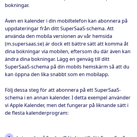
bokningar.
Även en kalender i din mobiltelefon kan abonnera på
uppdateringar från ditt SuperSaaS-schema. Att
använda den mobila versionen av vår hemsida
(m.supersaas.se) är dock ett bättre sätt att komma åt
dina bokningar via mobilen, eftersom du där även kan
ändra dina bokningar. Lägg en genväg till ditt
SuperSaaS-schema på din mobils hemskärm så att du
kan öppna den lika snabbt som en mobilapp.
Följ dessa steg för att abonnera på ett SuperSaaS-
schema i en annan kalender. I detta exempel använder
vi Apple Kalender, men det fungerar på liknande sätt i
de flesta kalenderprogram: