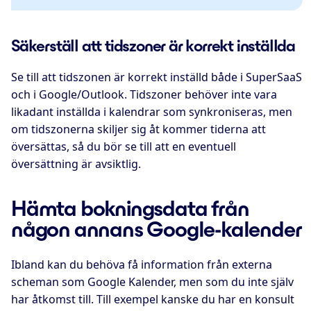
Säkerställ att tidszoner är korrekt inställda
Se till att tidszonen är korrekt inställd både i SuperSaaS
och i Google/Outlook. Tidszoner behöver inte vara
likadant inställda i kalendrar som synkroniseras, men
om tidszonerna skiljer sig åt kommer tiderna att
översättas, så du bör se till att en eventuell
översättning är avsiktlig.
Hämta bokningsdata från
någon annans Google-kalender
Ibland kan du behöva få information från externa
scheman som Google Kalender, men som du inte själv
har åtkomst till. Till exempel kanske du har en konsult