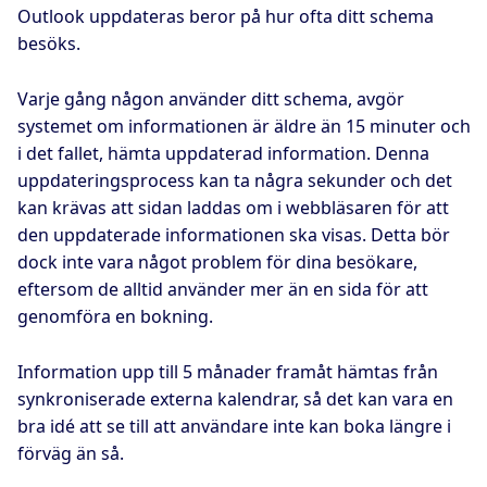
Outlook uppdateras beror på hur ofta ditt schema
besöks.
Varje gång någon använder ditt schema, avgör
systemet om informationen är äldre än 15 minuter och
i det fallet, hämta uppdaterad information. Denna
uppdateringsprocess kan ta några sekunder och det
kan krävas att sidan laddas om i webbläsaren för att
den uppdaterade informationen ska visas. Detta bör
dock inte vara något problem för dina besökare,
eftersom de alltid använder mer än en sida för att
genomföra en bokning.
Information upp till 5 månader framåt hämtas från
synkroniserade externa kalendrar, så det kan vara en
bra idé att se till att användare inte kan boka längre i
förväg än så.