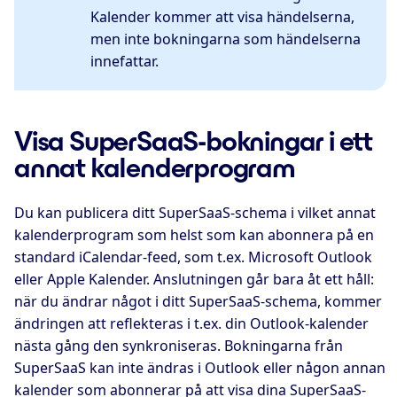
Kalender kommer att visa händelserna,
men inte bokningarna som händelserna
innefattar.
Visa SuperSaaS-bokningar i ett
annat kalenderprogram
Du kan publicera ditt SuperSaaS-schema i vilket annat
kalenderprogram som helst som kan abonnera på en
standard iCalendar-feed, som t.ex. Microsoft Outlook
eller Apple Kalender. Anslutningen går bara åt ett håll:
när du ändrar något i ditt SuperSaaS-schema, kommer
ändringen att reflekteras i t.ex. din Outlook-kalender
nästa gång den synkroniseras. Bokningarna från
SuperSaaS kan inte ändras i Outlook eller någon annan
kalender som abonnerar på att visa dina SuperSaaS-