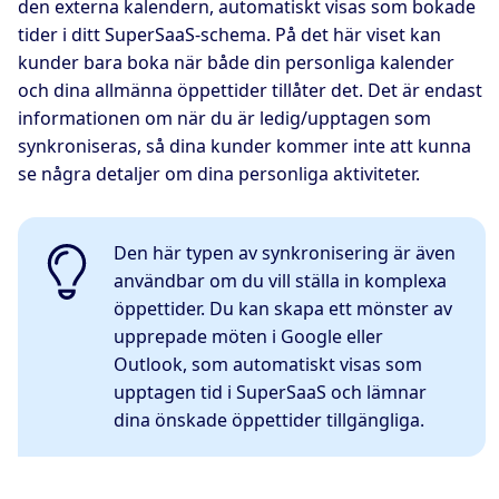
den externa kalendern, automatiskt visas som bokade
tider i ditt SuperSaaS-schema. På det här viset kan
kunder bara boka när både din personliga kalender
och dina allmänna öppettider tillåter det. Det är endast
informationen om när du är ledig/upptagen som
synkroniseras, så dina kunder kommer inte att kunna
se några detaljer om dina personliga aktiviteter.
Den här typen av synkronisering är även
användbar om du vill ställa in komplexa
öppettider. Du kan skapa ett mönster av
upprepade möten i Google eller
Outlook, som automatiskt visas som
upptagen tid i SuperSaaS och lämnar
dina önskade öppettider tillgängliga.