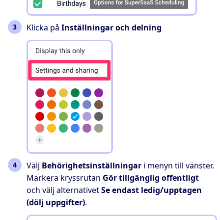
Klicka på
Inställningar och delning
Välj
Behörighetsinställningar
i menyn till vänster.
Markera kryssrutan
Gör tillgänglig offentligt
och välj alternativet
Se endast ledig/upptagen
(dölj uppgifter)
.