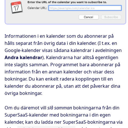
Informationen i en kalender som du abonnerar på
hålls separat från övrig data i din kalender. (I t.ex. en
Google-kalender visas sådana kalendrar i avdelningen
Andra kalendrar
). Kalendrarna har alltså egentligen
inte slagits samman. Programmet bara abonnerar på
information från en annan kalender och visar dess
bokningar. Du kan enkelt radera kopplingen till en
kalender du abonnerar på, utan att det påverkar dina
övriga bokningar.
Om du däremot vill
slå samman
bokningarna från din
SuperSaaS-kalender med bokningarna i din egen
kalender, kan du ladda ner SuperSaaS-bokningarna via