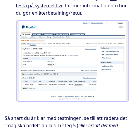
testa på systemet live
för mer information om hur
du gör en återbetalning/retur.
Så snart du är klar med testningen, se till att radera det
”magiska ordet” du la till i steg 5 (
eller ersätt det med