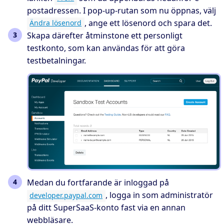
postadressen. I pop-up-rutan som nu öppnas, välj
, ange ett lösenord och spara det.
Ändra lösenord
Skapa därefter åtminstone ett personligt
testkonto, som kan användas för att göra
testbetalningar.
Medan du fortfarande är inloggad på
, logga in som administratör
developer.paypal.com
på ditt SuperSaaS-konto fast via en annan
webbläsare.