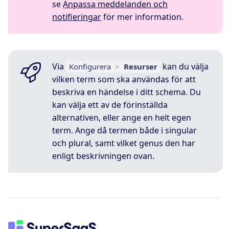
se
Anpassa meddelanden och
notifieringar
för mer information.
Via
kan du välja
Konfigurera
>
Resurser
vilken term som ska användas för att
beskriva en händelse i ditt schema. Du
kan välja ett av de förinställda
alternativen, eller ange en helt egen
term. Ange då termen både i singular
och plural, samt vilket genus den har
enligt beskrivningen ovan.