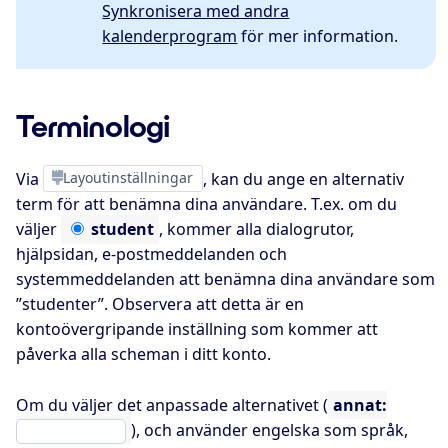
Synkronisera med andra
kalenderprogram
för mer information.
Terminologi
Via
Layoutinställningar
, kan du ange en alternativ
term för att benämna dina användare. T.ex. om du
väljer
student
, kommer alla dialogrutor,
hjälpsidan, e-postmeddelanden och
systemmeddelanden att benämna dina användare som
”studenter”. Observera att detta är en
kontoövergripande inställning som kommer att
påverka alla scheman i ditt konto.
Om du väljer det anpassade alternativet (
annat:
), och använder engelska som språk,