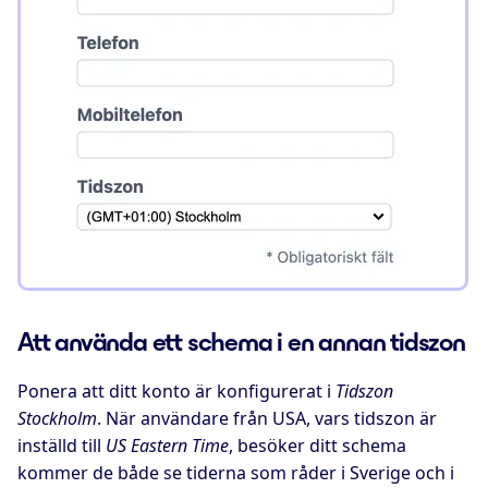
Att använda ett schema i en annan tidszon
Ponera att ditt konto är konfigurerat i
Tidszon
Stockholm
. När användare från USA, vars tidszon är
inställd till
US Eastern Time
, besöker ditt schema
kommer de både se tiderna som råder i Sverige och i