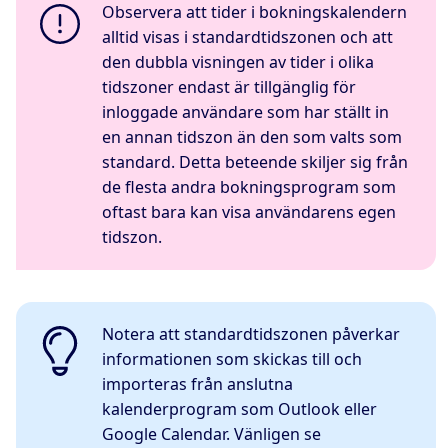
Observera att tider i bokningskalendern
alltid visas i standardtidszonen och att
den dubbla visningen av tider i olika
tidszoner endast är tillgänglig för
inloggade användare som har ställt in
en annan tidszon än den som valts som
standard. Detta beteende skiljer sig från
de flesta andra bokningsprogram som
oftast bara kan visa användarens egen
tidszon.
Notera att standardtidszonen påverkar
informationen som skickas till och
importeras från anslutna
kalenderprogram som Outlook eller
Google Calendar. Vänligen se